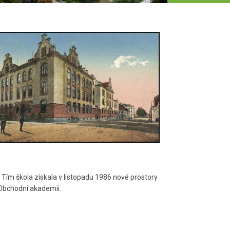
Tím škola získala v listopadu 1986 nové prostory
 Obchodní akademii.