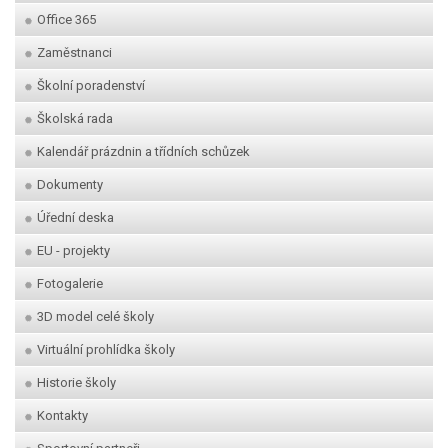
Office 365
Zaměstnanci
Školní poradenství
Školská rada
Kalendář prázdnin a třídních schůzek
Dokumenty
Úřední deska
EU - projekty
Fotogalerie
3D model celé školy
Virtuální prohlídka školy
Historie školy
Kontakty