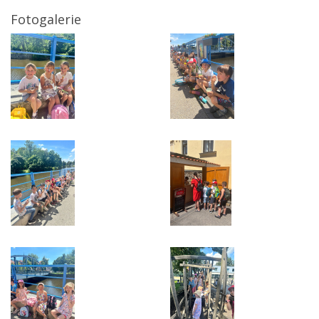
Fotogalerie