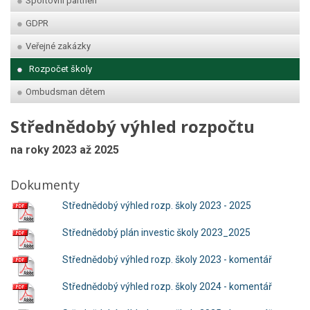
Sportovní partneři
GDPR
Veřejné zakázky
Rozpočet školy
Ombudsman dětem
Střednědobý výhled rozpočtu
na roky 2023 až 2025
Dokumenty
Střednědobý výhled rozp. školy 2023 - 2025
Střednědobý plán investic školy 2023_2025
Střednědobý výhled rozp. školy 2023 - komentář
Střednědobý výhled rozp. školy 2024 - komentář