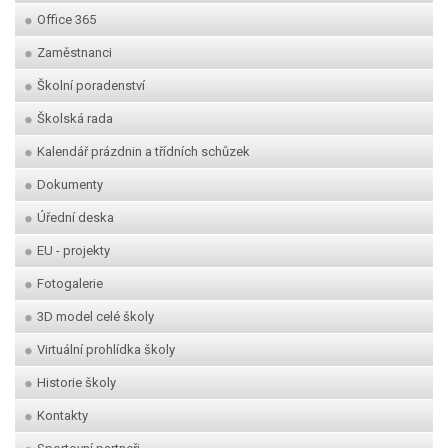
Office 365
Zaměstnanci
Školní poradenství
Školská rada
Kalendář prázdnin a třídních schůzek
Dokumenty
Úřední deska
EU - projekty
Fotogalerie
3D model celé školy
Virtuální prohlídka školy
Historie školy
Kontakty