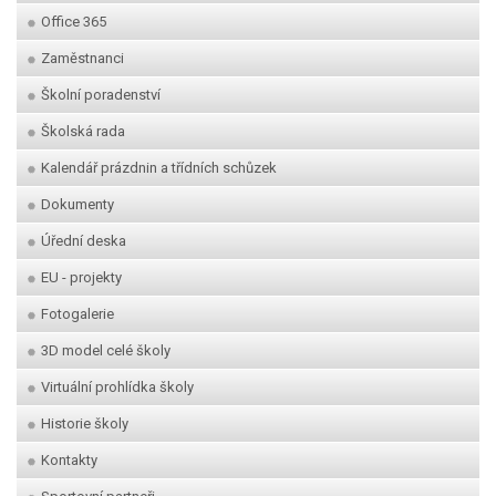
Office 365
Zaměstnanci
Školní poradenství
Školská rada
Kalendář prázdnin a třídních schůzek
Dokumenty
Úřední deska
EU - projekty
Fotogalerie
3D model celé školy
Virtuální prohlídka školy
Historie školy
Kontakty