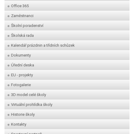
Office 365
Zaměstnanci
Školní poradenství
Školská rada
Kalendář prázdnin a třídních schůzek
Dokumenty
Úřední deska
EU - projekty
Fotogalerie
3D model celé školy
Virtuální prohlídka školy
Historie školy
Kontakty