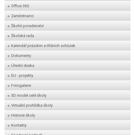
Office 365
Zaměstnanci
Školní poradenství
Školská rada
Kalendář prázdnin a třídních schůzek
Dokumenty
Úřední deska
EU - projekty
Fotogalerie
3D model celé školy
Virtuální prohlídka školy
Historie školy
Kontakty