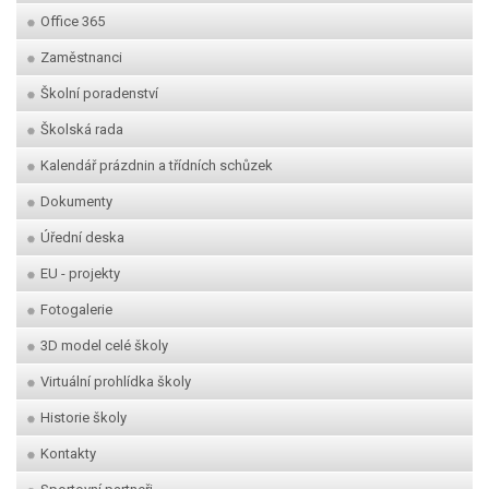
Office 365
Zaměstnanci
Školní poradenství
Školská rada
Kalendář prázdnin a třídních schůzek
Dokumenty
Úřední deska
EU - projekty
Fotogalerie
3D model celé školy
Virtuální prohlídka školy
Historie školy
Kontakty